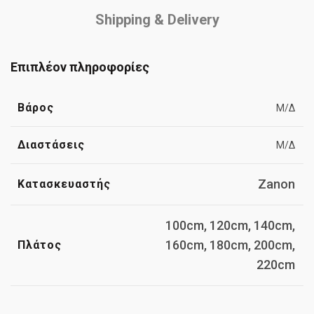
Shipping & Delivery
Επιπλέον πληροφορίες
Βάρος
Μ/Δ
Διαστάσεις
Μ/Δ
Zanon
Κατασκευαστής
100cm, 120cm, 140cm,
160cm, 180cm, 200cm,
Πλάτος
220cm