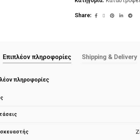
Κατηγορία:
Καταστροφε
Share
Επιπλέον πληροφορίες
Shipping & Delivery
λέον πληροφορίες
ος
τάσεις
Z
σκευαστής