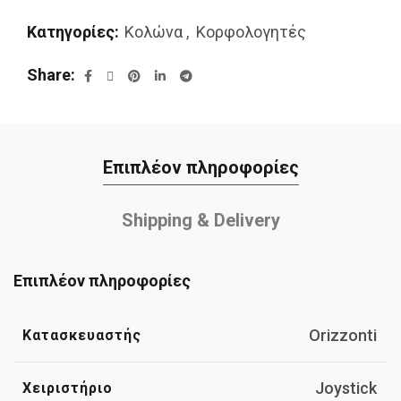
Κατηγορίες:
Κολώνα
,
Κορφολογητές
Share
Επιπλέον πληροφορίες
Shipping & Delivery
Επιπλέον πληροφορίες
Orizzonti
Κατασκευαστής
Joystick
Χειριστήριο