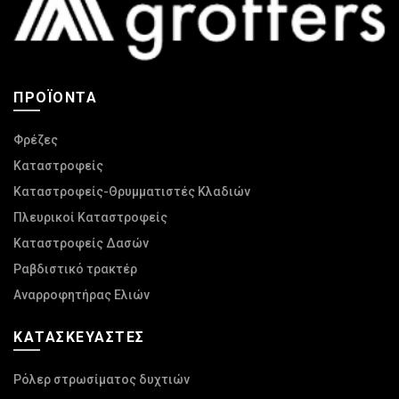
ΠΡΟΪΌΝΤΑ
Φρέζες
Καταστροφείς
Καταστροφείς-Θρυμματιστές Κλαδιών
Πλευρικοί Καταστροφείς
Καταστροφείς Δασών
Ραβδιστικό τρακτέρ
Αναρροφητήρας Ελιών
ΚΑΤΑΣΚΕΥΑΣΤΈΣ
Ρόλερ στρωσίματος δυχτιών