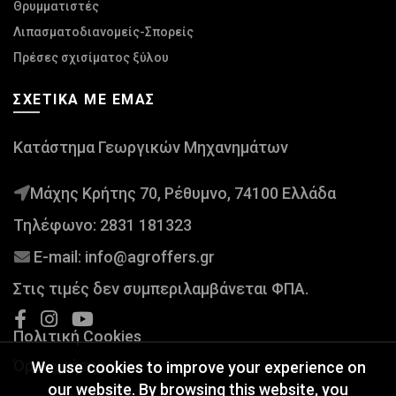
Θρυμματιστές
Λιπασματοδιανομείς-Σπορείς
Πρέσες σχισίματος ξύλου
ΣΧΕΤΙΚΆ ΜΕ ΕΜΆΣ
Κατάστημα Γεωργικών Μηχανημάτων
Μάχης Κρήτης 70, Ρέθυμνο, 74100 Ελλάδα
Τηλέφωνο:
2831 181323
E-mail:
info@agroffers.gr
Στις τιμές δεν συμπεριλαμβάνεται ΦΠΑ.
Πολιτική Cookies
Όροι χρήσης
We use cookies to improve your experience on
our website. By browsing this website, you