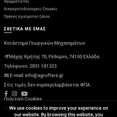
Θρυμματιστές
Λιπασματοδιανομείς-Σπορείς
Πρέσες σχισίματος ξύλου
ΣΧΕΤΙΚΆ ΜΕ ΕΜΆΣ
Κατάστημα Γεωργικών Μηχανημάτων
Μάχης Κρήτης 70, Ρέθυμνο, 74100 Ελλάδα
Τηλέφωνο:
2831 181323
E-mail:
info@agroffers.gr
Στις τιμές δεν συμπεριλαμβάνεται ΦΠΑ.
Πολιτική Cookies
Όροι χρήσης
We use cookies to improve your experience on
our website. By browsing this website, you