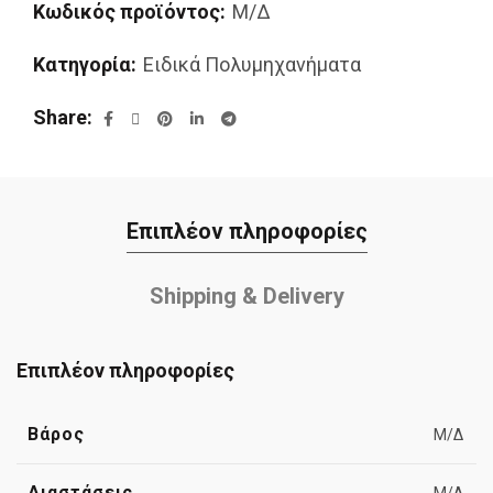
Κωδικός προϊόντος:
Μ/Δ
Κατηγορία:
Ειδικά Πολυμηχανήματα
Share
Επιπλέον πληροφορίες
Shipping & Delivery
Επιπλέον πληροφορίες
Βάρος
Μ/Δ
Διαστάσεις
Μ/Δ