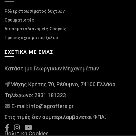
Ρόλερ στρωσίματος δυχτιών
Θρυμματιστές
Λιπασματοδιανομείς-Σπορείς
Πρέσες σχισίματος ξύλου
ΣΧΕΤΙΚΆ ΜΕ ΕΜΆΣ
Κατάστημα Γεωργικών Μηχανημάτων
Μάχης Κρήτης 70, Ρέθυμνο, 74100 Ελλάδα
Τηλέφωνο:
2831 181323
E-mail:
info@agroffers.gr
Στις τιμές δεν συμπεριλαμβάνεται ΦΠΑ.
Πολιτική Cookies