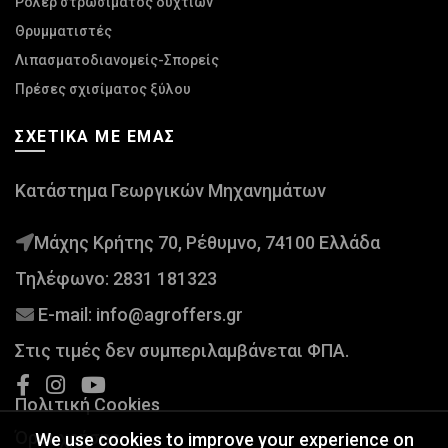
Ρόλερ στρωσίματος δυχτιών
Θρυμματιστές
Λιπασματοδιανομείς-Σπορείς
Πρέσες σχισίματος ξύλου
ΣΧΕΤΙΚΆ ΜΕ ΕΜΆΣ
Κατάστημα Γεωργικών Μηχανημάτων
Μάχης Κρήτης 70, Ρέθυμνο, 74100 Ελλάδα
Τηλέφωνο:
2831 181323
E-mail:
info@agroffers.gr
Στις τιμές δεν συμπεριλαμβάνεται ΦΠΑ.
Πολιτική Cookies
Όροι χρήσης
We use cookies to improve your experience on